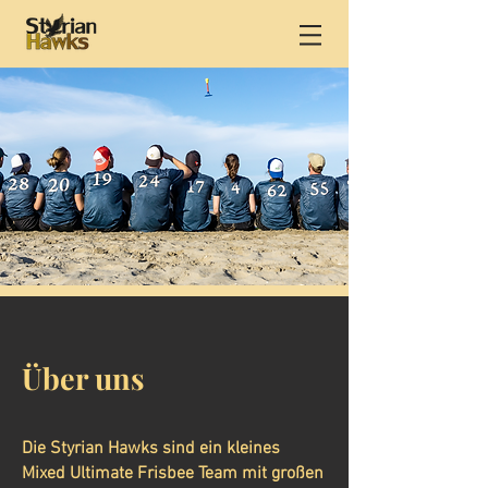
Über uns
Die Styrian Hawks sind ein kleines
Mixed Ultimate Frisbee Team mit großen